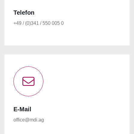
Telefon
+49 / (0)341 / 550 005 0
E-Mail
office@mdi.ag
STARTSEITE