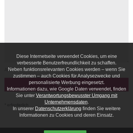
Diese Internetseite verwendet Cookies, um eine
verbesserte Benutzerfreundlichkeit zu schaffen.
Neben funktionsrelevanten Cookies werden – wenn Sie
Anliegen *
zustimmen – auch Cookies für Analysezwecke und
personalisierte Werbung eingesetzt.
Informationen dazu, wie Google Daten verwendet, finden
Sie unter
Verantwortungsbewusster Umgang mit
Unternehmensdaten
.
* erforderlich
In unserer
Datenschutzerklärung
finden Sie weitere
Informationen zu Cookies und deren Einsatz.