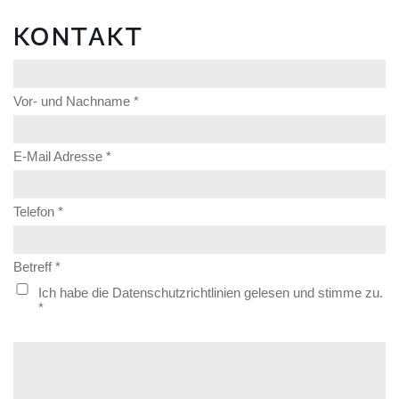
KONTAKT
Vor- und Nachname *
E-Mail Adresse *
Telefon *
Betreff *
Ich habe die Datenschutzrichtlinien gelesen und stimme zu.
*