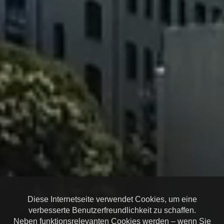
Diese Internetseite verwendet Cookies, um eine
verbesserte Benutzerfreundlichkeit zu schaffen.
Neben funktionsrelevanten Cookies werden – wenn Sie