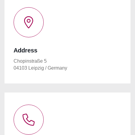
Address
Chopinstraße 5
04103 Leipzig / Germany