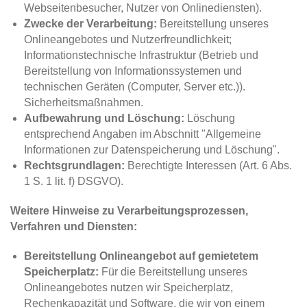
Webseitenbesucher, Nutzer von Onlinediensten).
Zwecke der Verarbeitung:
Bereitstellung unseres
Onlineangebotes und Nutzerfreundlichkeit;
Informationstechnische Infrastruktur (Betrieb und
Bereitstellung von Informationssystemen und
technischen Geräten (Computer, Server etc.)).
Sicherheitsmaßnahmen.
Aufbewahrung und Löschung:
Löschung
entsprechend Angaben im Abschnitt "Allgemeine
Informationen zur Datenspeicherung und Löschung".
Rechtsgrundlagen:
Berechtigte Interessen (Art. 6 Abs.
1 S. 1 lit. f) DSGVO).
Weitere Hinweise zu Verarbeitungsprozessen,
Verfahren und Diensten:
Bereitstellung Onlineangebot auf gemietetem
Speicherplatz:
Für die Bereitstellung unseres
Onlineangebotes nutzen wir Speicherplatz,
Rechenkapazität und Software, die wir von einem