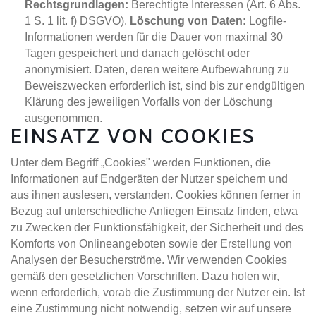
Rechtsgrundlagen:
Berechtigte Interessen (Art. 6 Abs.
1 S. 1 lit. f) DSGVO).
Löschung von Daten:
Logfile-
Informationen werden für die Dauer von maximal 30
Tagen gespeichert und danach gelöscht oder
anonymisiert. Daten, deren weitere Aufbewahrung zu
Beweiszwecken erforderlich ist, sind bis zur endgültigen
Klärung des jeweiligen Vorfalls von der Löschung
ausgenommen.
EINSATZ VON COOKIES
Unter dem Begriff „Cookies" werden Funktionen, die
Informationen auf Endgeräten der Nutzer speichern und
aus ihnen auslesen, verstanden. Cookies können ferner in
Bezug auf unterschiedliche Anliegen Einsatz finden, etwa
zu Zwecken der Funktionsfähigkeit, der Sicherheit und des
Komforts von Onlineangeboten sowie der Erstellung von
Analysen der Besucherströme. Wir verwenden Cookies
gemäß den gesetzlichen Vorschriften. Dazu holen wir,
wenn erforderlich, vorab die Zustimmung der Nutzer ein. Ist
eine Zustimmung nicht notwendig, setzen wir auf unsere