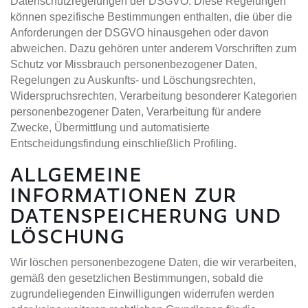
Datenschutzregelungen der DSGVO. Diese Regelungen
können spezifische Bestimmungen enthalten, die über die
Anforderungen der DSGVO hinausgehen oder davon
abweichen. Dazu gehören unter anderem Vorschriften zum
Schutz vor Missbrauch personenbezogener Daten,
Regelungen zu Auskunfts- und Löschungsrechten,
Widerspruchsrechten, Verarbeitung besonderer Kategorien
personenbezogener Daten, Verarbeitung für andere
Zwecke, Übermittlung und automatisierte
Entscheidungsfindung einschließlich Profiling.
ALLGEMEINE
INFORMATIONEN ZUR
DATENSPEICHERUNG UND
LÖSCHUNG
Wir löschen personenbezogene Daten, die wir verarbeiten,
gemäß den gesetzlichen Bestimmungen, sobald die
zugrundeliegenden Einwilligungen widerrufen werden