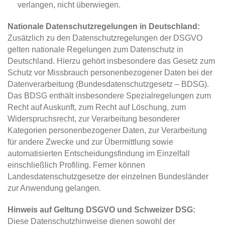
verlangen, nicht überwiegen.
Nationale Datenschutzregelungen in Deutschland:
Zusätzlich zu den Datenschutzregelungen der DSGVO
gelten nationale Regelungen zum Datenschutz in
Deutschland. Hierzu gehört insbesondere das Gesetz zum
Schutz vor Missbrauch personenbezogener Daten bei der
Datenverarbeitung (Bundesdatenschutzgesetz – BDSG).
Das BDSG enthält insbesondere Spezialregelungen zum
Recht auf Auskunft, zum Recht auf Löschung, zum
Widerspruchsrecht, zur Verarbeitung besonderer
Kategorien personenbezogener Daten, zur Verarbeitung
für andere Zwecke und zur Übermittlung sowie
automatisierten Entscheidungsfindung im Einzelfall
einschließlich Profiling. Ferner können
Landesdatenschutzgesetze der einzelnen Bundesländer
zur Anwendung gelangen.
Hinweis auf Geltung DSGVO und Schweizer DSG:
Diese Datenschutzhinweise dienen sowohl der