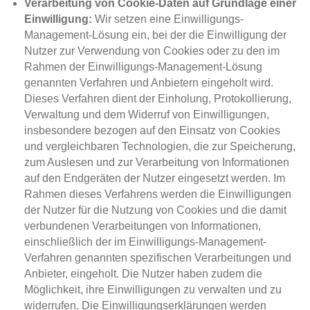
Verarbeitung von Cookie-Daten auf Grundlage einer
Einwilligung:
Wir setzen eine Einwilligungs-
Management-Lösung ein, bei der die Einwilligung der
Nutzer zur Verwendung von Cookies oder zu den im
Rahmen der Einwilligungs-Management-Lösung
genannten Verfahren und Anbietern eingeholt wird.
Dieses Verfahren dient der Einholung, Protokollierung,
Verwaltung und dem Widerruf von Einwilligungen,
insbesondere bezogen auf den Einsatz von Cookies
und vergleichbaren Technologien, die zur Speicherung,
zum Auslesen und zur Verarbeitung von Informationen
auf den Endgeräten der Nutzer eingesetzt werden. Im
Rahmen dieses Verfahrens werden die Einwilligungen
der Nutzer für die Nutzung von Cookies und die damit
verbundenen Verarbeitungen von Informationen,
einschließlich der im Einwilligungs-Management-
Verfahren genannten spezifischen Verarbeitungen und
Anbieter, eingeholt. Die Nutzer haben zudem die
Möglichkeit, ihre Einwilligungen zu verwalten und zu
widerrufen. Die Einwilligungserklärungen werden