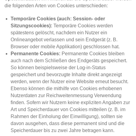
die folgenden Arten von Cookies unterschieden:
Temporäre Cookies (auch: Session- oder
Sitzungscookies):
Temporäre Cookies werden
spätestens gelöscht, nachdem ein Nutzer ein
Onlineangebot verlassen und sein Endgerät (z. B.
Browser oder mobile Applikation) geschlossen hat.
Permanente Cookies:
Permanente Cookies bleiben
auch nach dem Schließen des Endgeräts gespeichert.
So können beispielsweise der Log-in-Status
gespeichert und bevorzugte Inhalte direkt angezeigt
werden, wenn der Nutzer eine Website erneut besucht.
Ebenso können die mithilfe von Cookies erhobenen
Nutzerdaten zur Reichweitenmessung Verwendung
finden. Sofern wir Nutzern keine expliziten Angaben zur
Art und Speicherdauer von Cookies mitteilen (z. B. im
Rahmen der Einholung der Einwilligung), sollten sie
davon ausgehen, dass diese permanent sind und die
Speicherdauer bis zu zwei Jahre betragen kann.