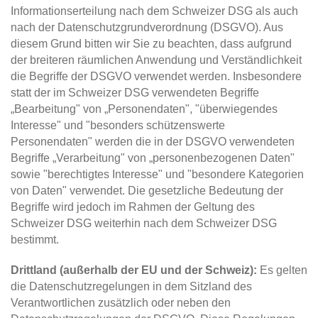
Informationserteilung nach dem Schweizer DSG als auch
nach der Datenschutzgrundverordnung (DSGVO). Aus
diesem Grund bitten wir Sie zu beachten, dass aufgrund
der breiteren räumlichen Anwendung und Verständlichkeit
die Begriffe der DSGVO verwendet werden. Insbesondere
statt der im Schweizer DSG verwendeten Begriffe
„Bearbeitung" von „Personendaten", "überwiegendes
Interesse" und "besonders schützenswerte
Personendaten" werden die in der DSGVO verwendeten
Begriffe „Verarbeitung" von „personenbezogenen Daten"
sowie "berechtigtes Interesse" und "besondere Kategorien
von Daten" verwendet. Die gesetzliche Bedeutung der
Begriffe wird jedoch im Rahmen der Geltung des
Schweizer DSG weiterhin nach dem Schweizer DSG
bestimmt.
Drittland (außerhalb der EU und der Schweiz):
Es gelten
die Datenschutzregelungen in dem Sitzland des
Verantwortlichen zusätzlich oder neben den