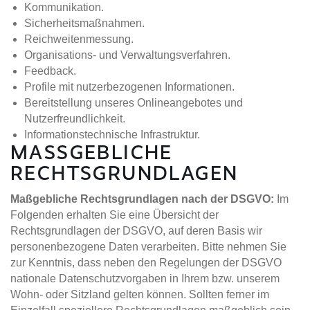
Kommunikation.
Sicherheitsmaßnahmen.
Reichweitenmessung.
Organisations- und Verwaltungsverfahren.
Feedback.
Profile mit nutzerbezogenen Informationen.
Bereitstellung unseres Onlineangebotes und
Nutzerfreundlichkeit.
Informationstechnische Infrastruktur.
MASSGEBLICHE R
ECHTSGRUNDLAGEN
Maßgebliche Rechtsgrundlagen nach der DSGVO:
Im
Folgenden erhalten Sie eine Übersicht der
Rechtsgrundlagen der DSGVO, auf deren Basis wir
personenbezogene Daten verarbeiten. Bitte nehmen Sie
zur Kenntnis, dass neben den Regelungen der DSGVO
nationale Datenschutzvorgaben in Ihrem bzw. unserem
Wohn- oder Sitzland gelten können. Sollten ferner im