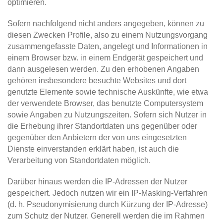
optimieren.
Sofern nachfolgend nicht anders angegeben, können zu
diesen Zwecken Profile, also zu einem Nutzungsvorgang
zusammengefasste Daten, angelegt und Informationen in
einem Browser bzw. in einem Endgerät gespeichert und
dann ausgelesen werden. Zu den erhobenen Angaben
gehören insbesondere besuchte Websites und dort
genutzte Elemente sowie technische Auskünfte, wie etwa
der verwendete Browser, das benutzte Computersystem
sowie Angaben zu Nutzungszeiten. Sofern sich Nutzer in
die Erhebung ihrer Standortdaten uns gegenüber oder
gegenüber den Anbietern der von uns eingesetzten
Dienste einverstanden erklärt haben, ist auch die
Verarbeitung von Standortdaten möglich.
Darüber hinaus werden die IP-Adressen der Nutzer
gespeichert. Jedoch nutzen wir ein IP-Masking-Verfahren
(d. h. Pseudonymisierung durch Kürzung der IP-Adresse)
zum Schutz der Nutzer. Generell werden die im Rahmen