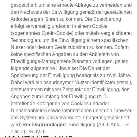
gespeichert, um eine erneute Abfrage zu vermeiden und
den Nachweis der Einwilligung gemäß der gesetzlichen
Anforderungen führen zu können. Die Speicherung
erfolgt serverseitig und/oder in einem Cookie
(sogenanntes Opt-In-Cookie) oder mittels vergleichbarer
Technologien, um die Einwilligung einem spezifischen
Nutzer oder dessen Gerät zuordnen zu können. Sofern
keine spezifischen Angaben zu den Anbietern von
Einwilligungs-Management-Diensten vorliegen, gelten
folgende allgemeine Hinweise: Die Dauer der
Speicherung der Einwilligung beträgt bis zu zwei Jahre.
Dabei wird ein pseudonymer Nutzer-Identifikator erstellt,
der zusammen mit dem Zeitpunkt der Einwilligung, den
Angaben zum Umfang der Einwilligung (z. B.
betreffende Kategorien von Cookies und/oder
Diensteanbieter) sowie Informationen über den Browser,
das System und das verwendete Endgerät gespeichert
wird;
Rechtsgrundlagen:
Einwilligung (Art. 6 Abs. 1 S.
1 lit. a) DSGVO).