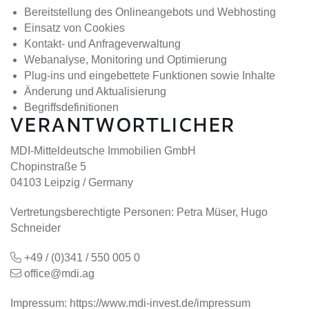
Bereitstellung des Onlineangebots und Webhosting
Einsatz von Cookies
Kontakt- und Anfrageverwaltung
Webanalyse, Monitoring und Optimierung
Plug-ins und eingebettete Funktionen sowie Inhalte
Änderung und Aktualisierung
Begriffsdefinitionen
VERANTWORTLICHER
MDI-Mitteldeutsche Immobilien GmbH
Chopinstraße 5
04103 Leipzig / Germany
Vertretungsberechtigte Personen: Petra Müser, Hugo
Schneider
+49 / (0)341 / 550 005 0
office@mdi.ag
Impressum:
https://www.mdi-invest.de/impressum