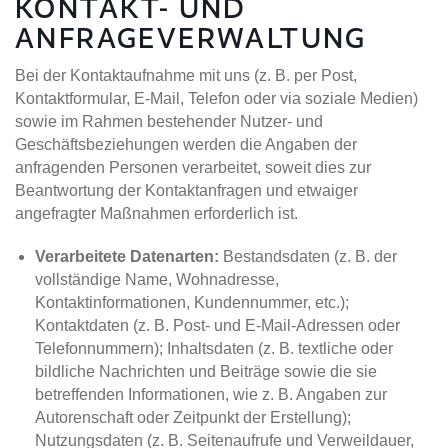
KONTAKT- UND
ANFRAGEVERWALTUNG
Bei der Kontaktaufnahme mit uns (z. B. per Post,
Kontaktformular, E-Mail, Telefon oder via soziale Medien)
sowie im Rahmen bestehender Nutzer- und
Geschäftsbeziehungen werden die Angaben der
anfragenden Personen verarbeitet, soweit dies zur
Beantwortung der Kontaktanfragen und etwaiger
angefragter Maßnahmen erforderlich ist.
Verarbeitete Datenarten:
Bestandsdaten (z. B. der
vollständige Name, Wohnadresse,
Kontaktinformationen, Kundennummer, etc.);
Kontaktdaten (z. B. Post- und E-Mail-Adressen oder
Telefonnummern); Inhaltsdaten (z. B. textliche oder
bildliche Nachrichten und Beiträge sowie die sie
betreffenden Informationen, wie z. B. Angaben zur
Autorenschaft oder Zeitpunkt der Erstellung);
Nutzungsdaten (z. B. Seitenaufrufe und Verweildauer,