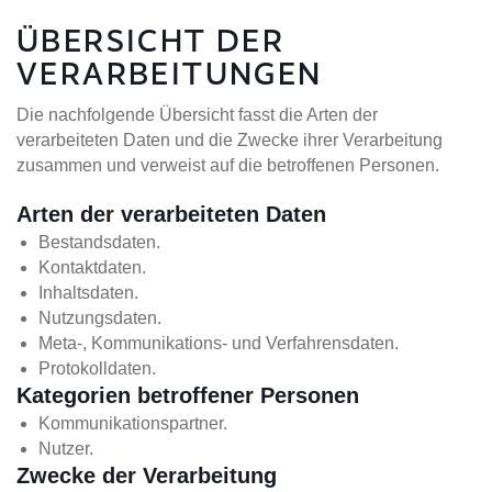
ÜBERSICHT DER
VERARBEITUNGEN
Die nachfolgende Übersicht fasst die Arten der
verarbeiteten Daten und die Zwecke ihrer Verarbeitung
zusammen und verweist auf die betroffenen Personen.
Arten der verarbeiteten Daten
Bestandsdaten.
Kontaktdaten.
Inhaltsdaten.
Nutzungsdaten.
Meta-, Kommunikations- und Verfahrensdaten.
Protokolldaten.
Kategorien betroffener Personen
Kommunikationspartner.
Nutzer.
Zwecke der Verarbeitung