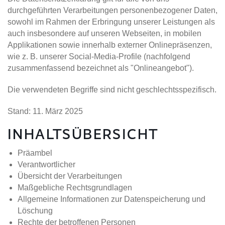
durchgeführten Verarbeitungen personenbezogener Daten,
sowohl im Rahmen der Erbringung unserer Leistungen als
auch insbesondere auf unseren Webseiten, in mobilen
Applikationen sowie innerhalb externer Onlinepräsenzen,
wie z. B. unserer Social-Media-Profile (nachfolgend
zusammenfassend bezeichnet als "Onlineangebot").
Die verwendeten Begriffe sind nicht geschlechtsspezifisch.
Stand: 11. März 2025
INHALTSÜBERSICHT
Präambel
Verantwortlicher
Übersicht der Verarbeitungen
Maßgebliche Rechtsgrundlagen
Allgemeine Informationen zur Datenspeicherung und
Löschung
Rechte der betroffenen Personen