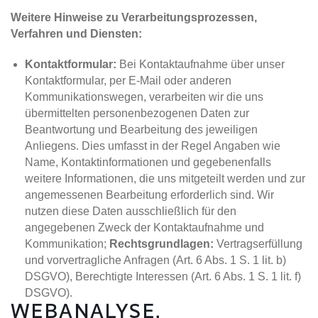
Weitere Hinweise zu Verarbeitungsprozessen,
Verfahren und Diensten:
Kontaktformular:
Bei Kontaktaufnahme über unser
Kontaktformular, per E-Mail oder anderen
Kommunikationswegen, verarbeiten wir die uns
übermittelten personenbezogenen Daten zur
Beantwortung und Bearbeitung des jeweiligen
Anliegens. Dies umfasst in der Regel Angaben wie
Name, Kontaktinformationen und gegebenenfalls
weitere Informationen, die uns mitgeteilt werden und zur
angemessenen Bearbeitung erforderlich sind. Wir
nutzen diese Daten ausschließlich für den
angegebenen Zweck der Kontaktaufnahme und
Kommunikation;
Rechtsgrundlagen:
Vertragserfüllung
und vorvertragliche Anfragen (Art. 6 Abs. 1 S. 1 lit. b)
DSGVO), Berechtigte Interessen (Art. 6 Abs. 1 S. 1 lit. f)
DSGVO).
WEBANALYSE,