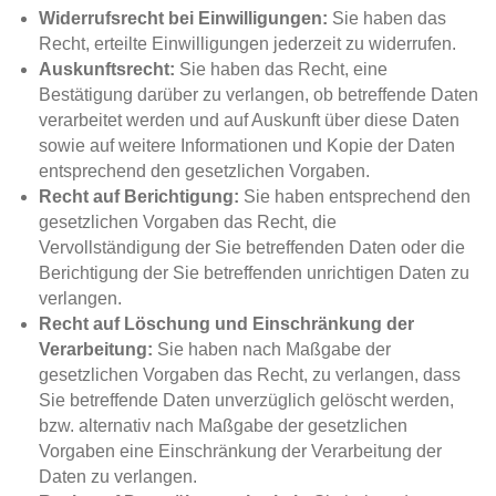
Widerrufsrecht bei Einwilligungen:
Sie haben das
Recht, erteilte Einwilligungen jederzeit zu widerrufen.
Auskunftsrecht:
Sie haben das Recht, eine
Bestätigung darüber zu verlangen, ob betreffende Daten
verarbeitet werden und auf Auskunft über diese Daten
sowie auf weitere Informationen und Kopie der Daten
entsprechend den gesetzlichen Vorgaben.
Recht auf Berichtigung:
Sie haben entsprechend den
gesetzlichen Vorgaben das Recht, die
Vervollständigung der Sie betreffenden Daten oder die
Berichtigung der Sie betreffenden unrichtigen Daten zu
verlangen.
Recht auf Löschung und Einschränkung der
Verarbeitung:
Sie haben nach Maßgabe der
gesetzlichen Vorgaben das Recht, zu verlangen, dass
Sie betreffende Daten unverzüglich gelöscht werden,
bzw. alternativ nach Maßgabe der gesetzlichen
Vorgaben eine Einschränkung der Verarbeitung der
Daten zu verlangen.