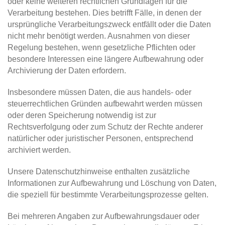
oder keine weiteren rechtlichen Grundlagen für die
Verarbeitung bestehen. Dies betrifft Fälle, in denen der
ursprüngliche Verarbeitungszweck entfällt oder die Daten
nicht mehr benötigt werden. Ausnahmen von dieser
Regelung bestehen, wenn gesetzliche Pflichten oder
besondere Interessen eine längere Aufbewahrung oder
Archivierung der Daten erfordern.
Insbesondere müssen Daten, die aus handels- oder
steuerrechtlichen Gründen aufbewahrt werden müssen
oder deren Speicherung notwendig ist zur
Rechtsverfolgung oder zum Schutz der Rechte anderer
natürlicher oder juristischer Personen, entsprechend
archiviert werden.
Unsere Datenschutzhinweise enthalten zusätzliche
Informationen zur Aufbewahrung und Löschung von Daten,
die speziell für bestimmte Verarbeitungsprozesse gelten.
Bei mehreren Angaben zur Aufbewahrungsdauer oder