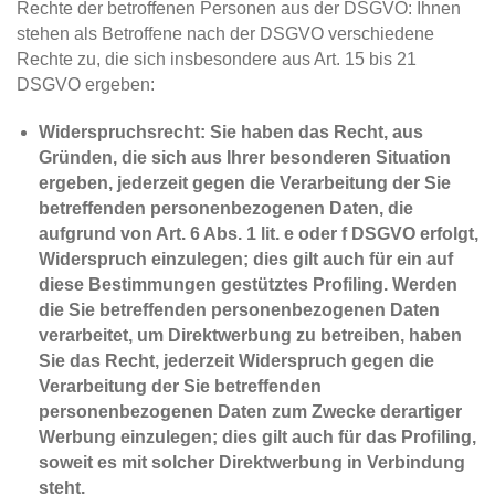
Rechte der betroffenen Personen aus der DSGVO: Ihnen
stehen als Betroffene nach der DSGVO verschiedene
Rechte zu, die sich insbesondere aus Art. 15 bis 21
DSGVO ergeben:
Widerspruchsrecht: Sie haben das Recht, aus
Gründen, die sich aus Ihrer besonderen Situation
ergeben, jederzeit gegen die Verarbeitung der Sie
betreffenden personenbezogenen Daten, die
aufgrund von Art. 6 Abs. 1 lit. e oder f DSGVO erfolgt,
Widerspruch einzulegen; dies gilt auch für ein auf
diese Bestimmungen gestütztes Profiling. Werden
die Sie betreffenden personenbezogenen Daten
verarbeitet, um Direktwerbung zu betreiben, haben
Sie das Recht, jederzeit Widerspruch gegen die
Verarbeitung der Sie betreffenden
personenbezogenen Daten zum Zwecke derartiger
Werbung einzulegen; dies gilt auch für das Profiling,
soweit es mit solcher Direktwerbung in Verbindung
steht.