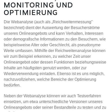
MONITORING UND
OPTIMIERUNG
Die Webanalyse (auch als „Reichweitenmessung"
bezeichnet) dient der Auswertung der Besucherströme
unseres Onlineangebots und kann Verhalten, Interessen
oder demografische Informationen zu den Besuchern, wie
beispielsweise Alter oder Geschlecht, als pseudonyme
Werte umfassen. Mithilfe der Reichweitenanalyse können
wir zum Beispiel erkennen, zu welcher Zeit unser
Onlineangebot oder dessen Funktionen beziehungsweise
Inhalte am häufigsten genutzt werden, oder zur
Wiederverwendung einladen. Ebenso ist es uns möglich,
nachzuvollziehen, welche Bereiche der Optimierung
bedürfen.
Neben der Webanalyse können wir auch Testverfahren
einsetzen, um etwa unterschiedliche Versionen unseres
Onlineangebots oder seiner Bestandteile zu testen und zu