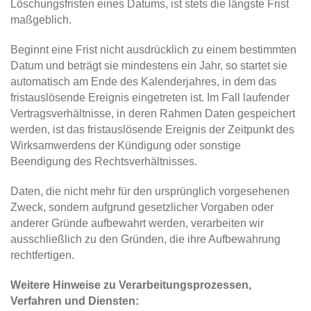
Löschungsfristen eines Datums, ist stets die längste Frist
maßgeblich.
Beginnt eine Frist nicht ausdrücklich zu einem bestimmten
Datum und beträgt sie mindestens ein Jahr, so startet sie
automatisch am Ende des Kalenderjahres, in dem das
fristauslösende Ereignis eingetreten ist. Im Fall laufender
Vertragsverhältnisse, in deren Rahmen Daten gespeichert
werden, ist das fristauslösende Ereignis der Zeitpunkt des
Wirksamwerdens der Kündigung oder sonstige
Beendigung des Rechtsverhältnisses.
Daten, die nicht mehr für den ursprünglich vorgesehenen
Zweck, sondern aufgrund gesetzlicher Vorgaben oder
anderer Gründe aufbewahrt werden, verarbeiten wir
ausschließlich zu den Gründen, die ihre Aufbewahrung
rechtfertigen.
Weitere Hinweise zu Verarbeitungsprozessen,
Verfahren und Diensten: