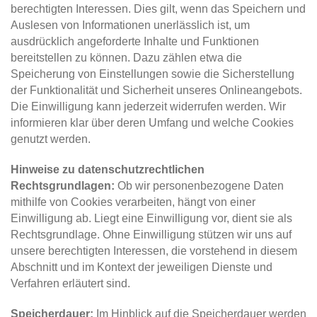
berechtigten Interessen. Dies gilt, wenn das Speichern und
Auslesen von Informationen unerlässlich ist, um
ausdrücklich angeforderte Inhalte und Funktionen
bereitstellen zu können. Dazu zählen etwa die
Speicherung von Einstellungen sowie die Sicherstellung
der Funktionalität und Sicherheit unseres Onlineangebots.
Die Einwilligung kann jederzeit widerrufen werden. Wir
informieren klar über deren Umfang und welche Cookies
genutzt werden.
Hinweise zu datenschutzrechtlichen
Rechtsgrundlagen:
Ob wir personenbezogene Daten
mithilfe von Cookies verarbeiten, hängt von einer
Einwilligung ab. Liegt eine Einwilligung vor, dient sie als
Rechtsgrundlage. Ohne Einwilligung stützen wir uns auf
unsere berechtigten Interessen, die vorstehend in diesem
Abschnitt und im Kontext der jeweiligen Dienste und
Verfahren erläutert sind.
Speicherdauer:
Im Hinblick auf die Speicherdauer werden