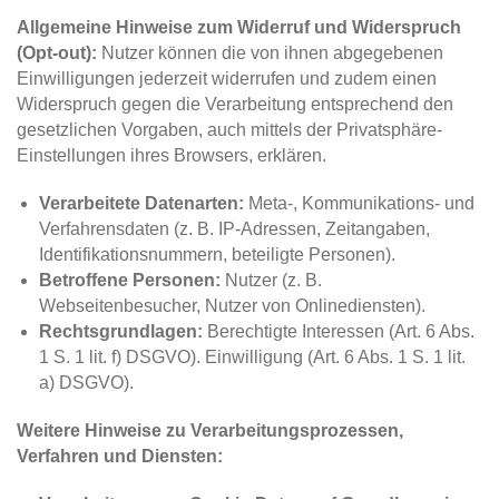
Allgemeine Hinweise zum Widerruf und Widerspruch
(Opt-out):
Nutzer können die von ihnen abgegebenen
Einwilligungen jederzeit widerrufen und zudem einen
Widerspruch gegen die Verarbeitung entsprechend den
gesetzlichen Vorgaben, auch mittels der Privatsphäre-
Einstellungen ihres Browsers, erklären.
Verarbeitete Datenarten:
Meta-, Kommunikations- und
Verfahrensdaten (z. B. IP-Adressen, Zeitangaben,
Identifikationsnummern, beteiligte Personen).
Betroffene Personen:
Nutzer (z. B.
Webseitenbesucher, Nutzer von Onlinediensten).
Rechtsgrundlagen:
Berechtigte Interessen (Art. 6 Abs.
1 S. 1 lit. f) DSGVO). Einwilligung (Art. 6 Abs. 1 S. 1 lit.
a) DSGVO).
Weitere Hinweise zu Verarbeitungsprozessen,
Verfahren und Diensten: