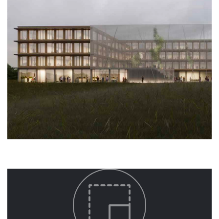
HOME
NEWS
ABOUT