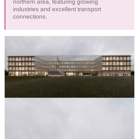
northern area, featuring growing
industries and excellent transport
connections.