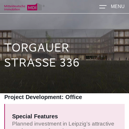
MENU
TORGAUER
STRASSE 336
Project Development: Office
Special Features
Planned investment in Leipzig’s attractive